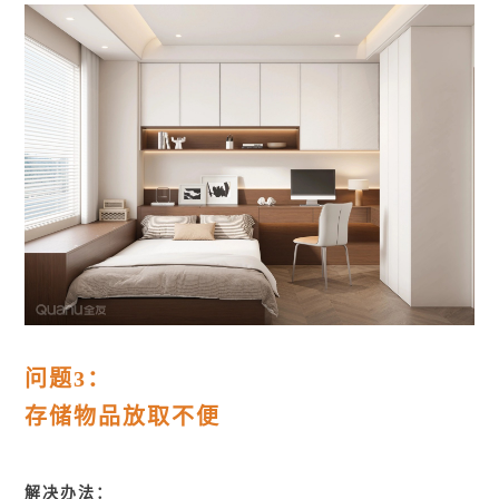
问题3：
存储物品放取不便
解决办法：