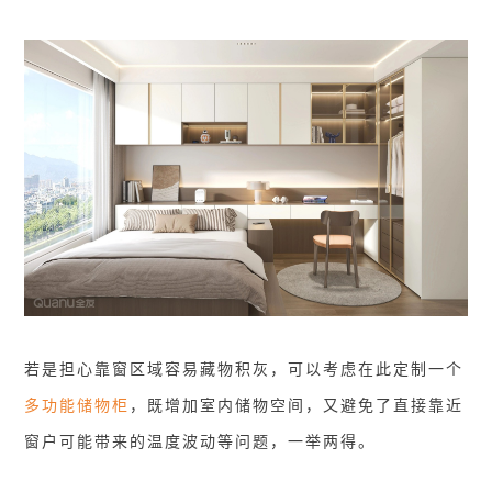
若是担心靠窗区域容易藏物积灰，可以考虑在此定制一个
多功能储物柜
，既增加室内储物空间，又避免了直接靠近
窗户可能带来的温度波动等问题，一举两得。