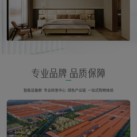
智能设备群 专业研发中心 绿色产业链 一站式购物体验