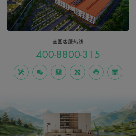
全国客服热线
400-8800-315