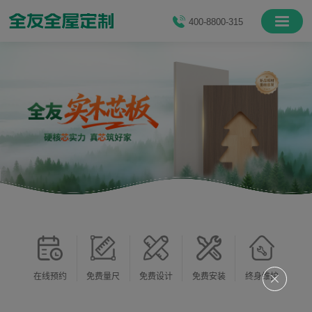
400-8800-315
在线预约
免费量尺
免费设计
免费安装
终身维护