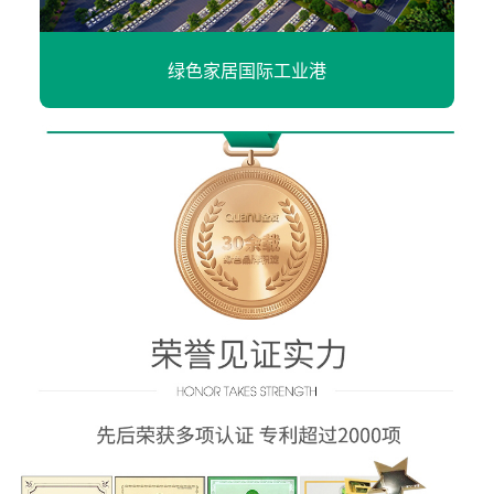
绿色家居国际工业港