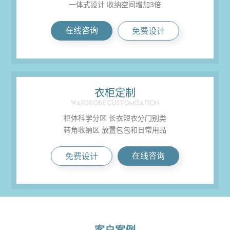
一体式设计 收纳空间增加3倍
在线咨询
免费设计

衣柜定制
WARDROBE CUSTOMIZATION
柜体科学分区 长衣短衣分门别类
转角收纳区 放置包包和日常用品
在线咨询
免费设计
